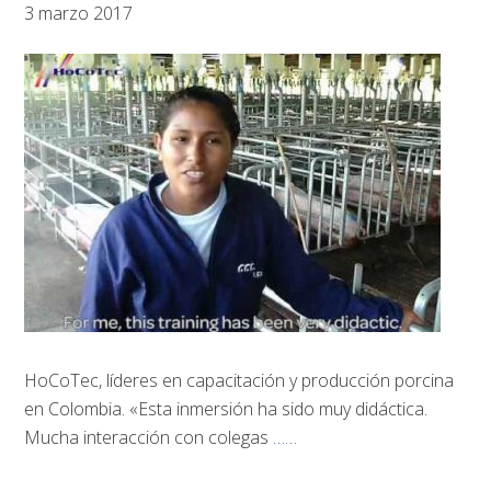
3 marzo 2017
HoCoTec, líderes en capacitación y producción porcina
en Colombia. «Esta inmersión ha sido muy didáctica.
Mucha interacción con colegas
……