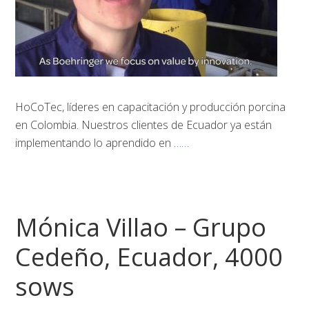
HoCoTec, líderes en capacitación y producción porcina
en Colombia. Nuestros clientes de Ecuador ya están
implementando lo aprendido en
……
Mónica Villao – Grupo
Cedeño, Ecuador, 4000
sows