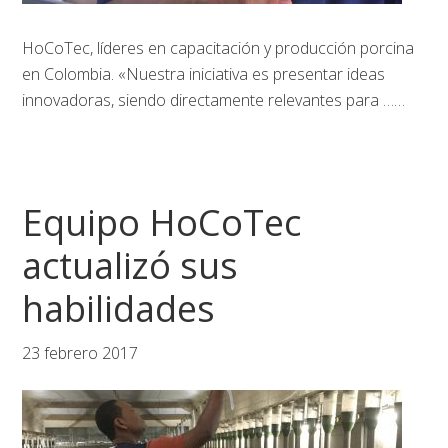
HoCoTec, líderes en capacitación y producción porcina
en Colombia. «Nuestra iniciativa es presentar ideas
innovadoras, siendo directamente relevantes para
……
Equipo HoCoTec
actualizó sus
habilidades
23 febrero 2017