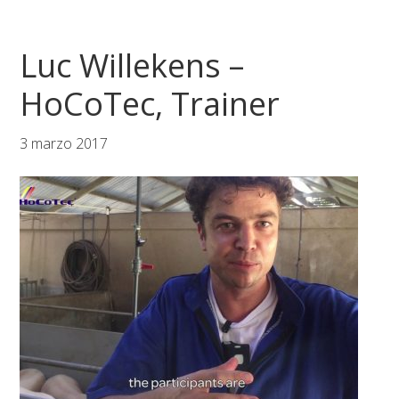
Luc Willekens –
HoCoTec, Trainer
3 marzo 2017