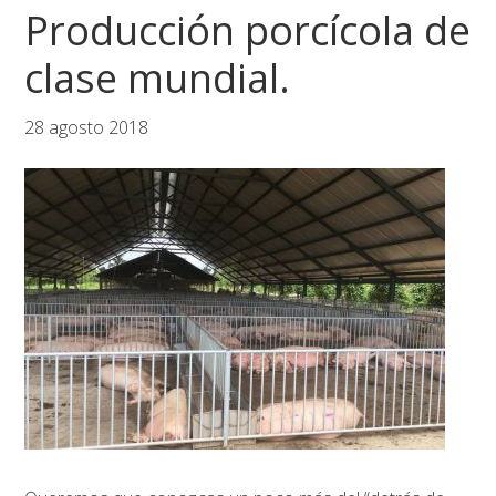
Producción porcícola de
clase mundial.
28 agosto 2018