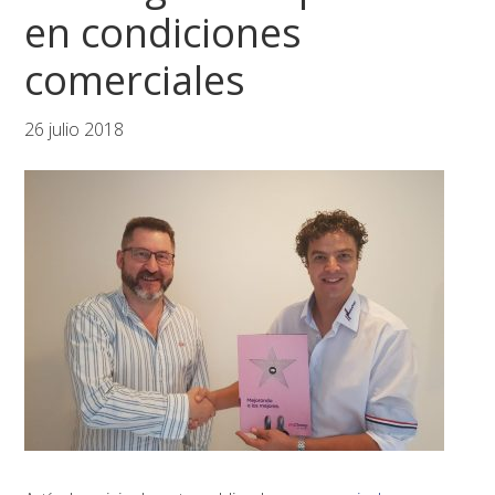
en condiciones
comerciales
26 julio 2018