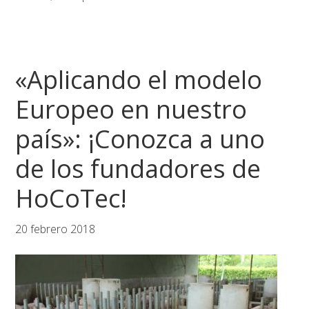
«Aplicando el modelo
Europeo en nuestro
país»: ¡Conozca a uno
de los fundadores de
HoCoTec!
20 febrero 2018