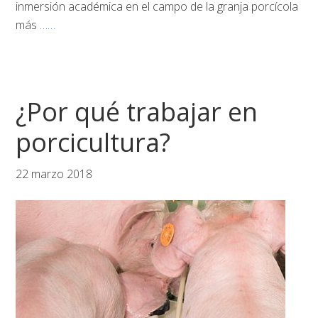
inmersión académica en el campo de la granja porcícola
más
……
¿Por qué trabajar en
porcicultura?
22 marzo 2018