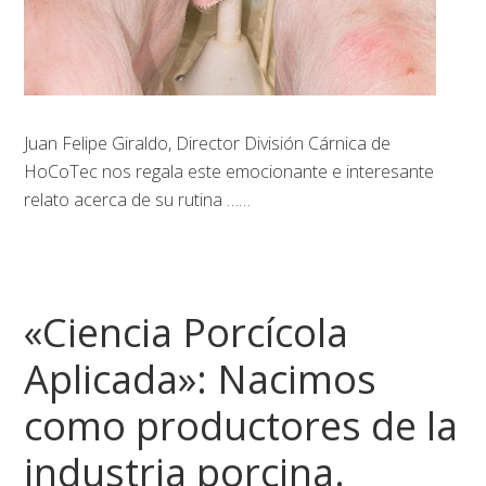
Juan Felipe Giraldo, Director División Cárnica de
HoCoTec nos regala este emocionante e interesante
relato acerca de su rutina
……
«Ciencia Porcícola
Aplicada»: Nacimos
como productores de la
industria porcina.