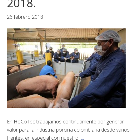
2018.
26 febrero 2018
En HoCoTec trabajamos continuamente por generar
valor para la industria porcina colombiana desde varios
frentes, en especial con nuestro
……