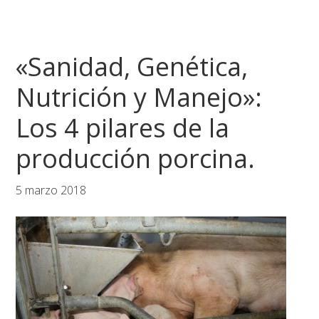
«Sanidad, Genética,
Nutrición y Manejo»:
Los 4 pilares de la
producción porcina.
5 marzo 2018