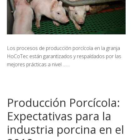
Los procesos de producción porcícola en la granja
HoCoTec están garantizados y respaldados por las
mejores prácticas a nivel
……
Producción Porcícola:
Expectativas para la
industria porcina en el