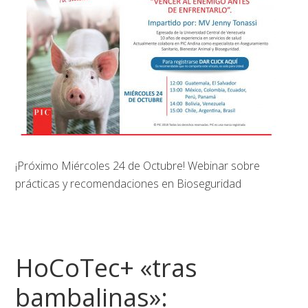
¡Próximo Miércoles 24 de Octubre! Webinar sobre
prácticas y recomendaciones en Bioseguridad
HoCoTec+ «tras
bambalinas»: