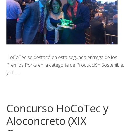
HoCoTec se destacó en esta segunda entrega de los
Premios Porks en la categoría de Producción Sostenible,
y el
……
Concurso HoCoTec y
Aloconcreto (XIX