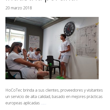
20 marzo 2018
HoCoTec brinda a sus clientes, proveedores y visitantes
un servicio de alta calidad, basado en mejores prácticas
europeas aplicadas
……