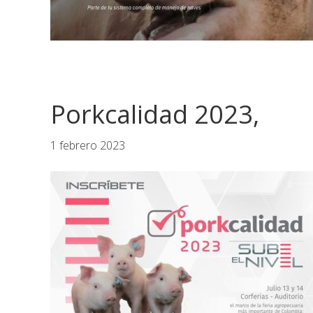
Porkcalidad 2023,
1 febrero 2023