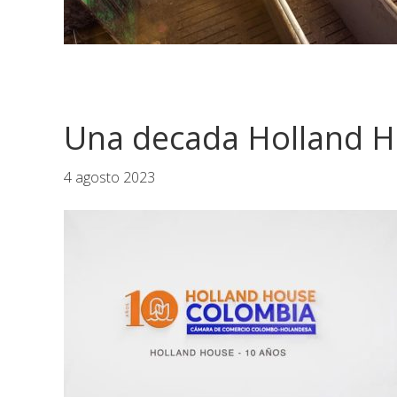
Una decada Holland 
4 agosto 2023