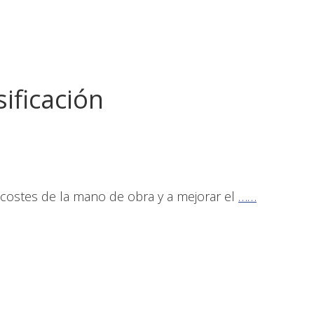
sificación
 costes de la mano de obra y a mejorar el
……