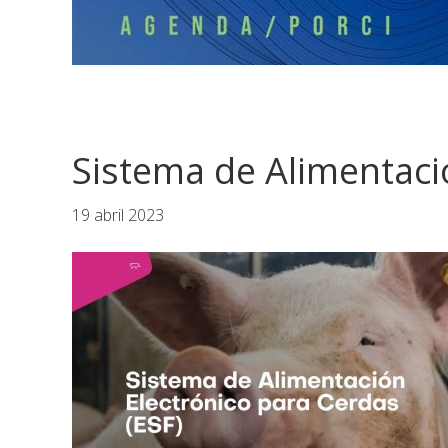
Sistema de Alimentaci
19 abril 2023