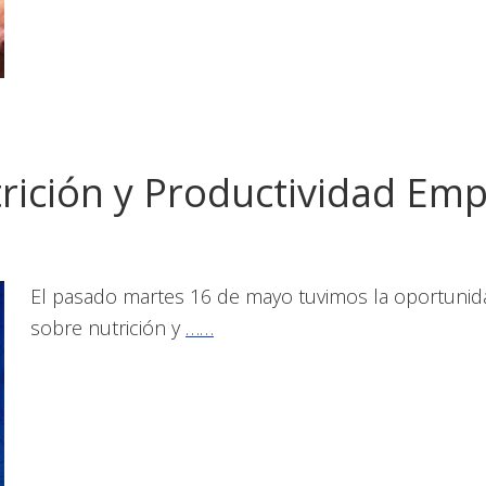
rición y Productividad Emp
El pasado martes 16 de mayo tuvimos la oportunidad
sobre nutrición y
……