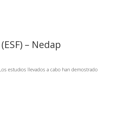
 (ESF) – Nedap
Los estudios llevados a cabo han demostrado