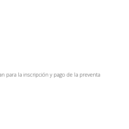
an para la inscripción y pago de la preventa