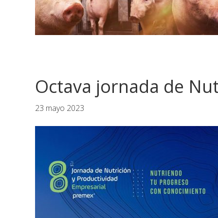
Octava jornada de Nut
23 mayo 2023