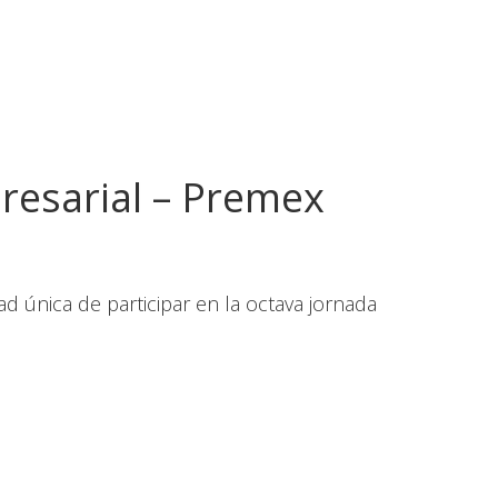
resarial – Premex
 única de participar en la octava jornada