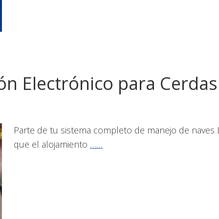
ón Electrónico para Cerdas
Parte de tu sistema completo de manejo de naves 
que el alojamiento
……