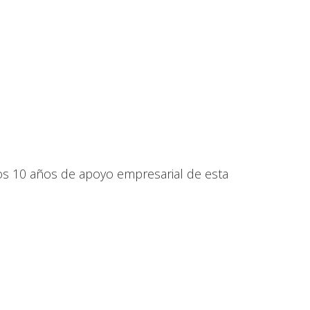
los 10 años de apoyo empresarial de esta