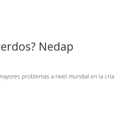
cerdos? Nedap
ayores problemas a nivel mundial en la cría