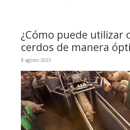
¿Cómo puede utilizar 
cerdos de manera óp
8 agosto 2023