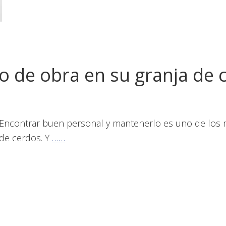
 de obra en su granja de 
Encontrar buen personal y mantenerlo es uno de los m
de cerdos. Y
……