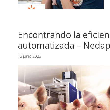
Encontrando la eficienc
automatizada – Neda
13 junio 2023