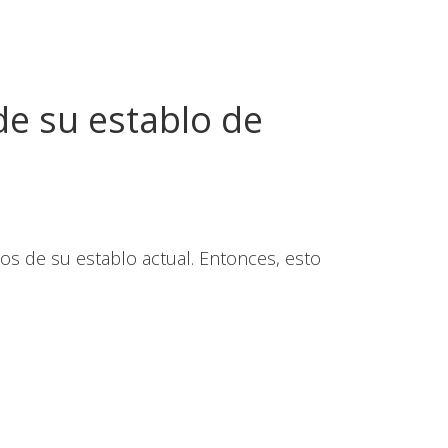
de su establo de
s de su establo actual. Entonces, esto