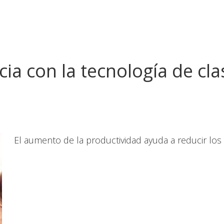
ia con la tecnología de cla
p
El aumento de la productividad ayuda a reducir los