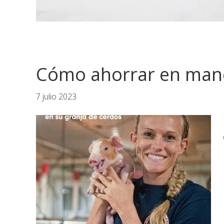
Cómo ahorrar en mano
7 julio 2023