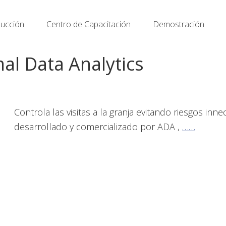
ucción
Centro de Capacitación
Demostración
mal Data Analytics
Controla las visitas a la granja evitando riesgos inn
desarrollado y comercializado por ADA ,
……