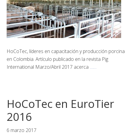
HoCoTec, líderes en capacitación y producción porcina
en Colombia. Artículo publicado en la revista Pig
International Marzo/Abril 2017 acerca
……
HoCoTec en EuroTier
2016
6 marzo 2017