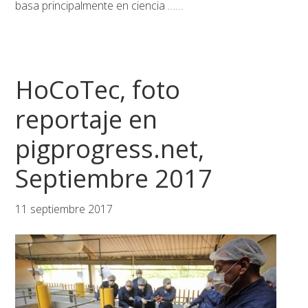
basa principalmente en ciencia
……
HoCoTec, foto
reportaje en
pigprogress.net,
Septiembre 2017
11 septiembre 2017