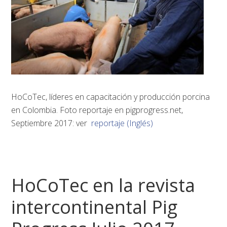
HoCoTec, líderes en capacitación y producción porcina
en Colombia. Foto reportaje en pigprogress.net,
Septiembre 2017: ver
reportaje (Inglés)
HoCoTec en la revista
intercontinental Pig