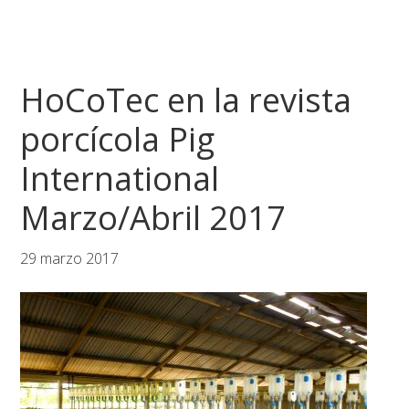
HoCoTec en la revista
porcícola Pig
International
Marzo/Abril 2017
29 marzo 2017