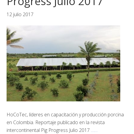
Progress Julio 2017
12 julio 2017
HoCoTec, líderes en capacitación y producción porcina
en Colombia. Reportaje publicado en la revista
intercontinental Pig Progress Julio 2017
……