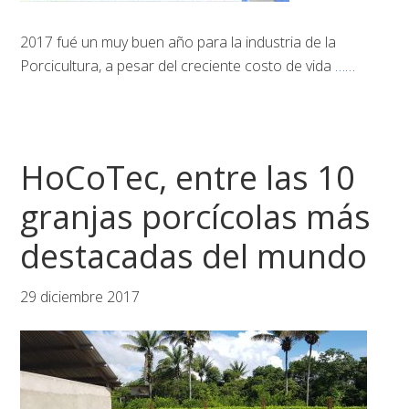
2017 fué un muy buen año para la industria de la
Porcicultura, a pesar del creciente costo de vida
……
HoCoTec, entre las 10
granjas porcícolas más
destacadas del mundo
29 diciembre 2017