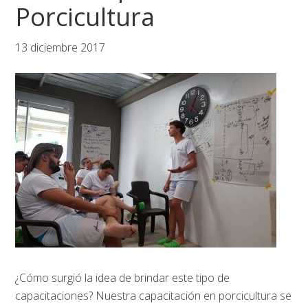
Porcicultura
13 diciembre 2017
¿Cómo surgió la idea de brindar este tipo de
capacitaciones? Nuestra capacitación en porcicultura se