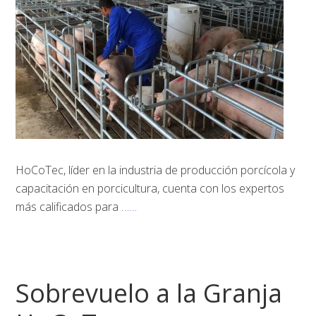
HoCoTec, líder en la industria de producción porcícola y
capacitación en porcicultura, cuenta con los expertos
más calificados para
……
Sobrevuelo a la Granja