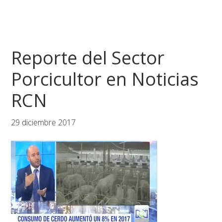
Reporte del Sector
Porcicultor en Noticias
RCN
29 diciembre 2017