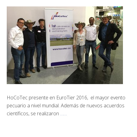
HoCoTec presente en EuroTier 2016, el mayor evento
pecuario a nivel mundial. Además de nuevos acuerdos
científicos, se realizaron
……