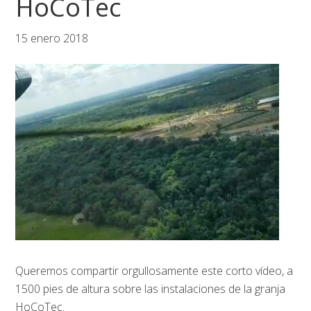
HoCoTec
15 enero 2018
Queremos compartir orgullosamente este corto vídeo, a
1500 pies de altura sobre las instalaciones de la granja
HoCoTec.