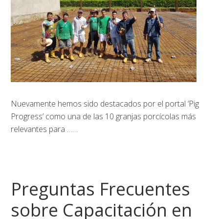
Nuevamente hemos sido destacados por el portal ‘Pig
Progress’ como una de las 10 granjas porcícolas más
relevantes para
……
Preguntas Frecuentes
sobre Capacitación en