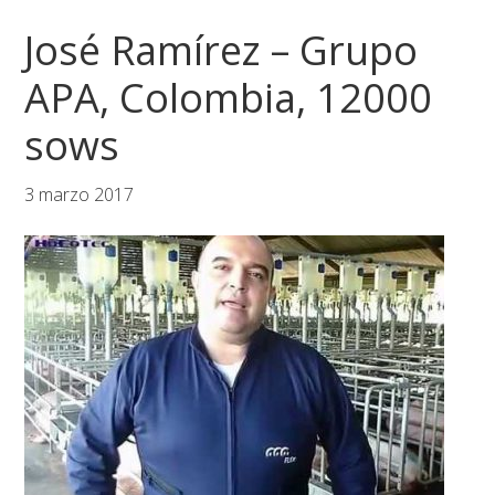
José Ramírez – Grupo
APA, Colombia, 12000
sows
3 marzo 2017