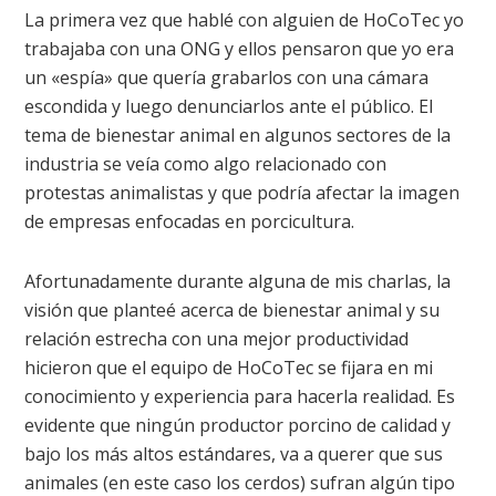
La primera vez que hablé con alguien de HoCoTec yo
trabajaba con una ONG y ellos pensaron que yo era
un «espía» que quería grabarlos con una cámara
escondida y luego denunciarlos ante el público. El
tema de bienestar animal en algunos sectores de la
industria se veía como algo relacionado con
protestas animalistas y que podría afectar la imagen
de empresas enfocadas en porcicultura.
Afortunadamente durante alguna de mis charlas, la
visión que planteé acerca de bienestar animal y su
relación estrecha con una mejor productividad
hicieron que el equipo de HoCoTec se fijara en mi
conocimiento y experiencia para hacerla realidad. Es
evidente que ningún productor porcino de calidad y
bajo los más altos estándares, va a querer que sus
animales (en este caso los cerdos) sufran algún tipo