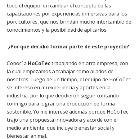
todo el equipo, en cambiar el concepto de las
capacitaciones por experiencias inmersivas para los
porcicultores, que nos brindan mucho intercambio de
conocimientos y la posibilidad de aplicarlos.
¿Por qué decidió formar parte de este proyecto?
Conocí a
HoCoTec
trabajando en otra empresa, con
la cual empezamos a trabajar como aliados de
nosotros. Luego de un tiempo, el equipo de HoCoTec
se interesó en mi experiencia y aportes en la
industria, por lo que decidieron seguir contando
conmigo para lograr una producción de forma
sostenible. Yo me interesé además porque HoCoTec
trajo una propuesta innovadora y acorde con el
medio ambiente, que incluye bienestar social y
bienestar animal.