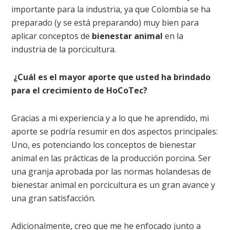
importante para la industria, ya que Colombia se ha
preparado (y se está preparando) muy bien para
aplicar conceptos de
bienestar animal
en la
industria de la porcicultura.
¿Cuál es el mayor aporte que usted ha brindado
para el crecimiento de HoCoTec?
Gracias a mi experiencia y a lo que he aprendido, mi
aporte se podría resumir en dos aspectos principales:
Uno, es potenciando los conceptos de bienestar
animal en las prácticas de la producción porcina. Ser
una granja aprobada por las normas holandesas de
bienestar animal en porcicultura es un gran avance y
una gran satisfacción.
Adicional
mente, creo que me he enfocado junto a