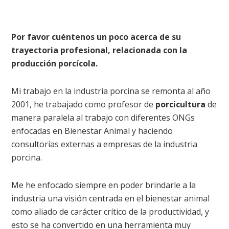
Por favor cuéntenos un poco acerca de su
trayectoria profesional, relacionada con la
producción porcícola.
Mi trabajo en la industria porcina se remonta al año
2001, he trabajado como profesor de
porcicultura
de
manera paralela al trabajo con diferentes ONGs
enfocadas en Bienestar Animal y haciendo
consultorías externas a empresas de la industria
porcina.
Me he enfocado siempre en poder brindarle a la
industria una visión centrada en el bienestar animal
como aliado de carácter crítico de la productividad, y
esto se ha convertido en una herramienta muy