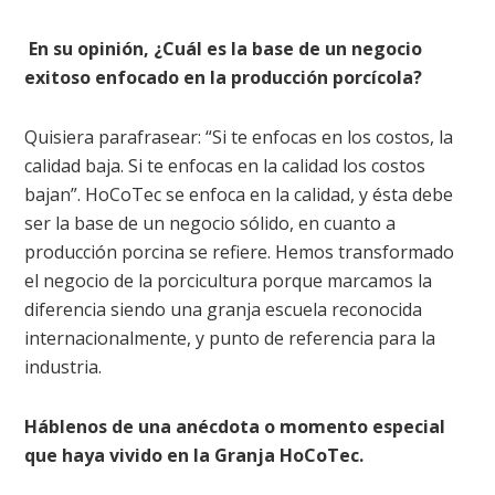
En su opinión, ¿Cuál es la base de un negocio
exitoso enfocado en la producción porcícola?
Quisiera parafrasear: “Si te enfocas en los costos, la
calidad baja. Si te enfocas en la calidad los costos
bajan”. HoCoTec se enfoca en la calidad, y ésta debe
ser la base de un negocio sólido, en cuanto a
producción porcina se refiere. Hemos transformado
el negocio de la porcicultura porque marcamos la
diferencia siendo una granja escuela reconocida
internacionalmente, y punto de referencia para la
industria.
Háblenos de una anécdota o momento especial
que haya vivido en la Granja HoCoTec.