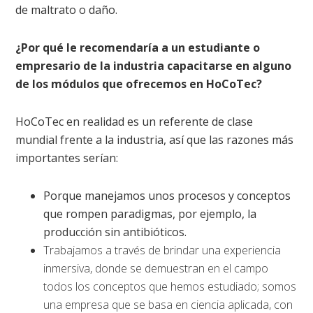
de maltrato o daño.
¿Por qué le recomendaría a un estudiante o
empresario de la industria capacitarse en alguno
de los módulos que ofrecemos en HoCoTec?
HoCoTec en realidad es un referente de clase
mundial frente a la industria, así que las razones más
importantes serían:
Porque manejamos unos procesos y conceptos
que rompen paradigmas, por ejemplo, la
producción sin antibióticos.
Trabajamos a través de brindar una experiencia
inmersiva, donde se demuestran en el campo
todos los conceptos que hemos estudiado; somos
una empresa que se basa en ciencia aplicada, con