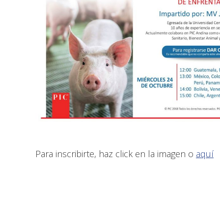
Para inscribirte, haz click en la imagen o
aquí