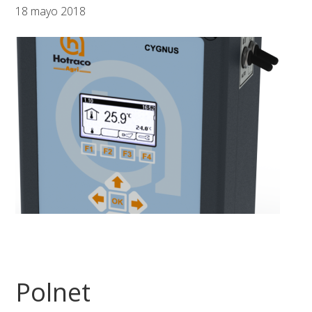
18 mayo 2018
Polnet