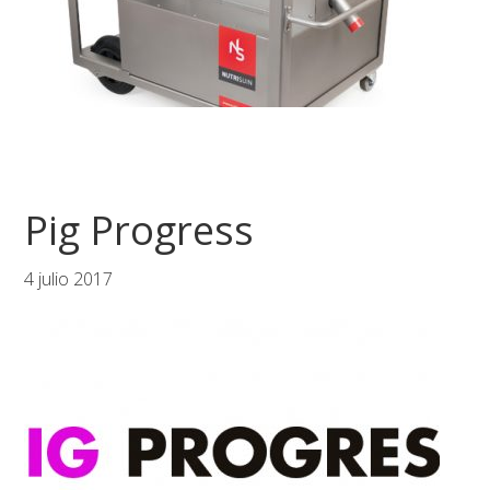
Pig Progress
4 julio 2017