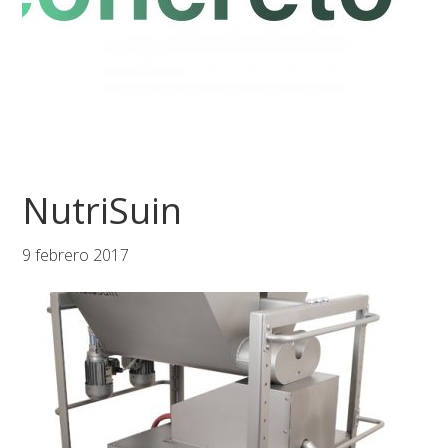
NutriSuin
9 febrero 2017