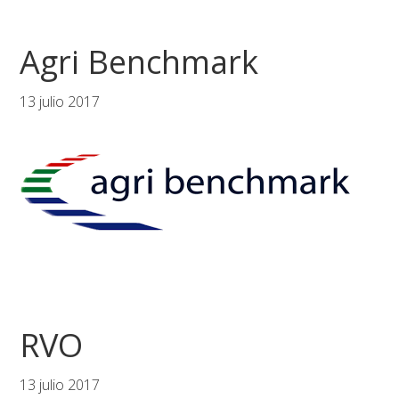
Agri Benchmark
13 julio 2017
RVO
13 julio 2017