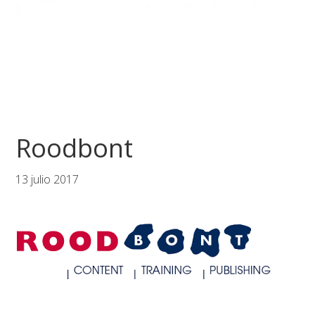
Roodbont
13 julio 2017