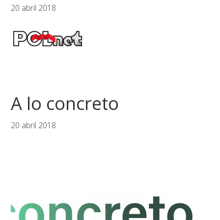
20 abril 2018
A lo concreto
20 abril 2018