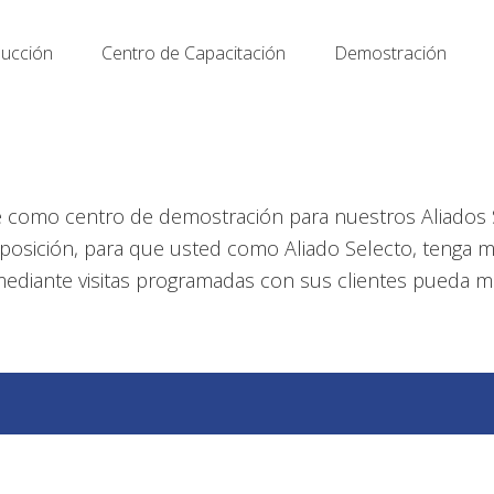
ucción
Centro de Capacitación
Demostración
 como centro de demostración para nuestros Aliados 
isposición, para que usted como Aliado Selecto, tenga
mediante visitas programadas con sus clientes pueda 