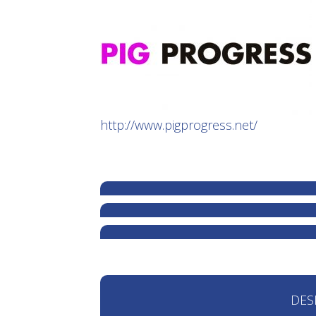
http://www.pigprogress.net/
DES