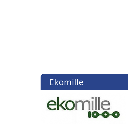
Ekomille