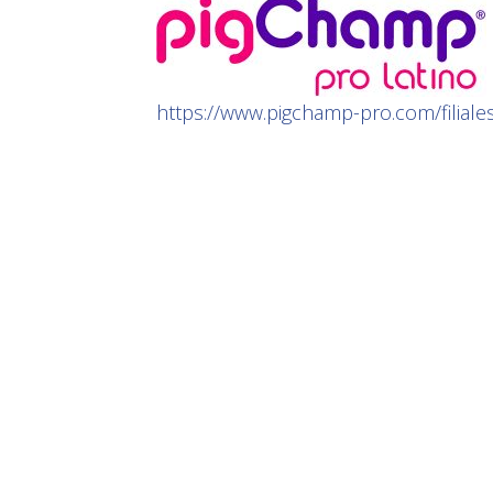
https://www.pigchamp-pro.com/filiale