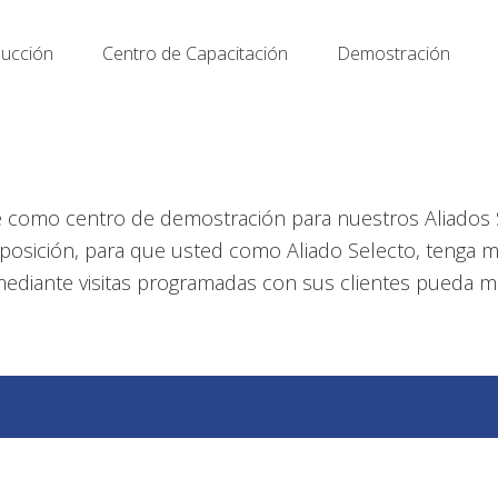
ucción
Centro de Capacitación
Demostración
 como centro de demostración para nuestros Aliados 
isposición, para que usted como Aliado Selecto, tenga
mediante visitas programadas con sus clientes pueda 