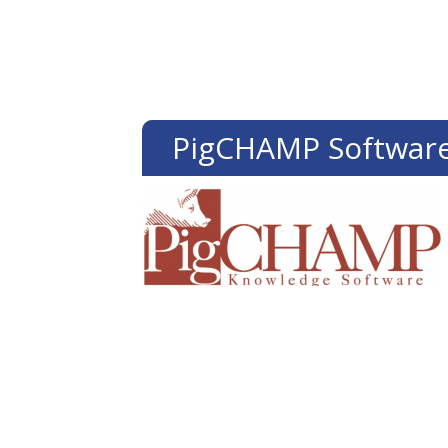
PigCHAMP Softwar