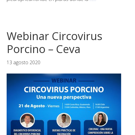
Webinar Circovirus
Porcino – Ceva
13 agosto 2020