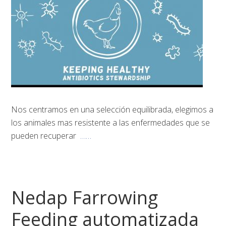
Nos centramos en una selección equilibrada, elegimos a
los animales mas resistente a las enfermedades que se
pueden recuperar
……
Nedap Farrowing
Feeding automatizada