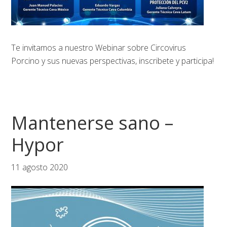
Te invitamos a nuestro Webinar sobre Circovirus
Porcino y sus nuevas perspectivas, inscribete y participa!
Mantenerse sano –
Hypor
11 agosto 2020