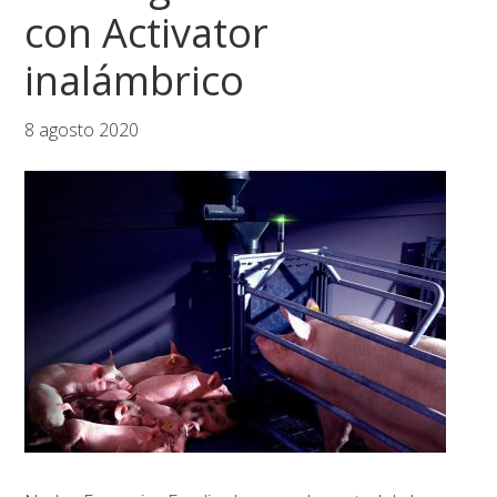
con Activator
inalámbrico
8 agosto 2020