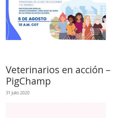
Veterinarios en acción –
PigChamp
31 julio 2020