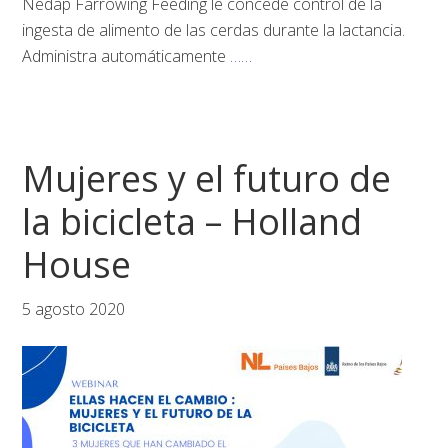
Nedap Farrowing Feeding le concede control de la
ingesta de alimento de las cerdas durante la lactancia.
Administra automáticamente
……
Mujeres y el futuro de
la bicicleta – Holland
House
5 agosto 2020