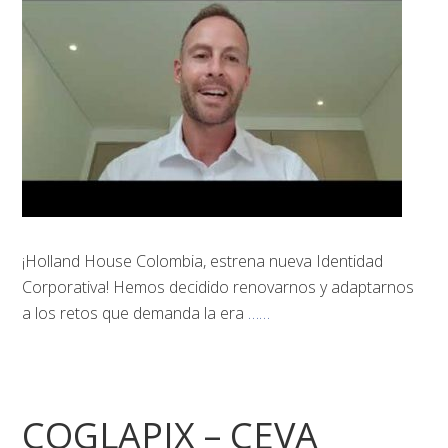
¡Holland House Colombia, estrena nueva Identidad
Corporativa! Hemos decidido renovarnos y adaptarnos
a los retos que demanda la era
……
COGLAPIX – CEVA