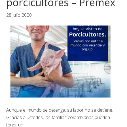
porcicultores – Premex
28 julio 2020
Aunque el mundo se detenga, su labor no se detiene.
Gracias a ustedes, las familias colombianas pueden
tener un
……