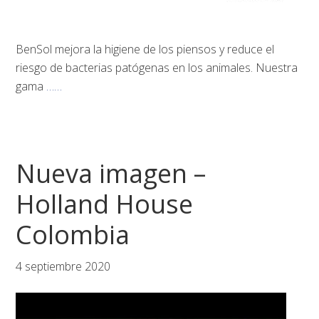
BenSol mejora la higiene de los piensos y reduce el
riesgo de bacterias patógenas en los animales. Nuestra
gama
……
Nueva imagen –
Holland House
Colombia
4 septiembre 2020