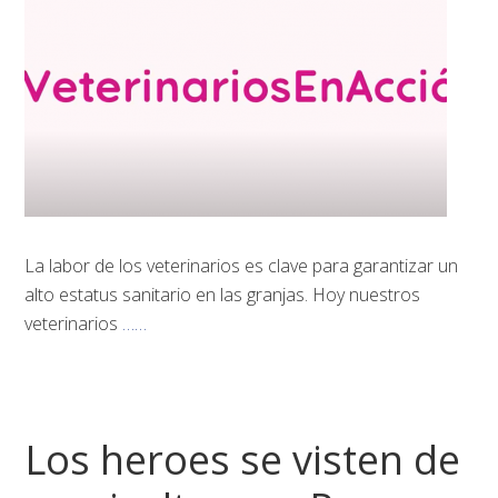
La labor de los veterinarios es clave para garantizar un
alto estatus sanitario en las granjas. Hoy nuestros
veterinarios
……
Los heroes se visten de