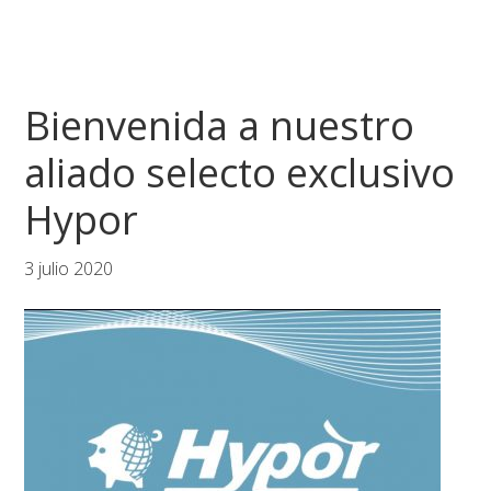
Bienvenida a nuestro
aliado selecto exclusivo
Hypor
3 julio 2020