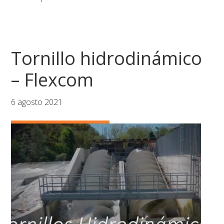
Tornillo hidrodinámico
– Flexcom
6 agosto 2021