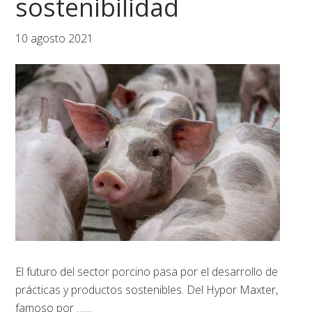
sostenibilidad
10 agosto 2021
El futuro del sector porcino pasa por el desarrollo de
prácticas y productos sostenibles. Del Hypor Maxter,
famoso por
……