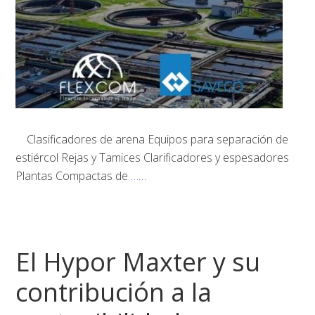
Clasificadores de arena Equipos para separación de
estiércol Rejas y Tamices Clarificadores y espesadores
Plantas Compactas de
……
El Hypor Maxter y su
contribución a la