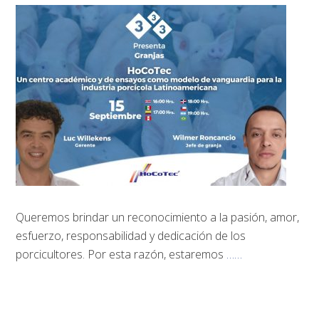
Queremos brindar un reconocimiento a la pasión, amor,
esfuerzo, responsabilidad y dedicación de los
porcicultores. Por esta razón, estaremos
……