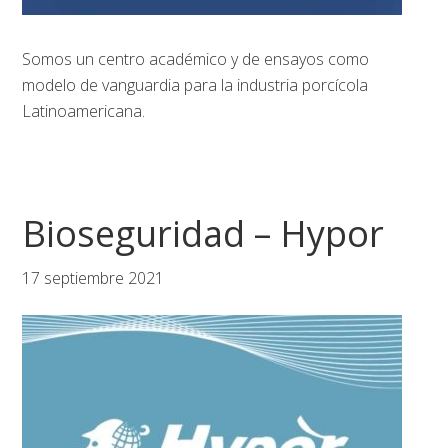
Somos un centro académico y de ensayos como
modelo de vanguardia para la industria porcícola
Latinoamericana.
Bioseguridad – Hypor
17 septiembre 2021