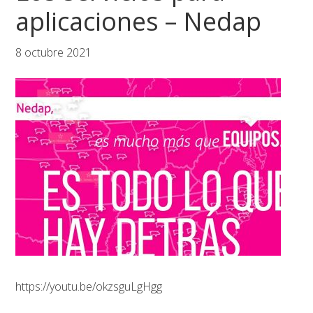
aplicaciones – Nedap
8 octubre 2021
https://youtu.be/okzsguLgHgg