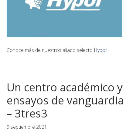
Conoce más de nuestros aliado selecto
Hypor
Un centro académico y
ensayos de vanguardia
– 3tres3
9 septiembre 2021