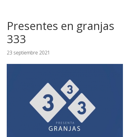
Presentes en granjas
333
23 septiembre 2021