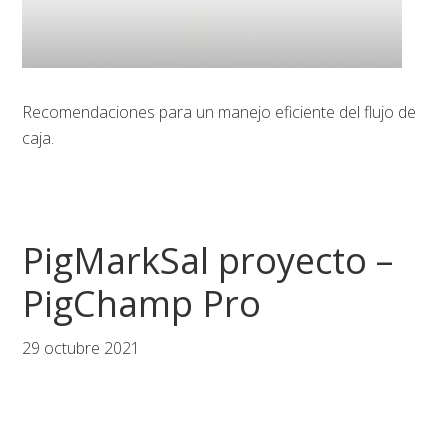
Recomendaciones para un manejo eficiente del flujo de
caja.
PigMarkSal proyecto –
PigChamp Pro
29 octubre 2021