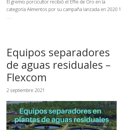
El gremio porcicultor recibió el Effie de Oro en la
categoría Alimentos por su campaña lanzada en 2020 1
……
Equipos separadores
de aguas residuales –
Flexcom
2 septiembre 2021