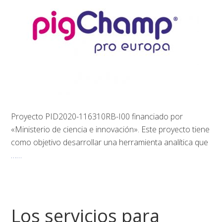
Proyecto PID2020-116310RB-I00 financiado por
«Ministerio de ciencia e innovación». Este proyecto tiene
como objetivo desarrollar una herramienta analítica que
……
Los servicios para