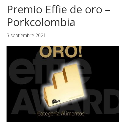
Premio Effie de oro –
Porkcolombia
3 septiembre 2021