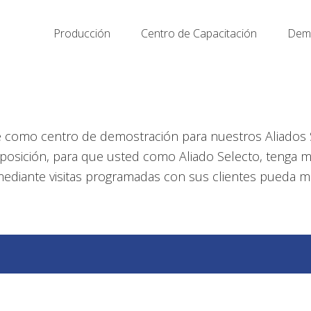
Producción
Centro de Capacitación
Demo
 como centro de demostración para nuestros Aliados 
isposición, para que usted como Aliado Selecto, tenga
mediante visitas programadas con sus clientes pueda 