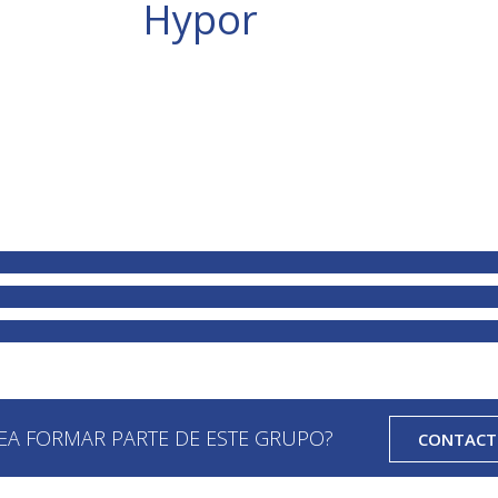
Hypor
EA FORMAR PARTE DE ESTE GRUPO?
CONTAC