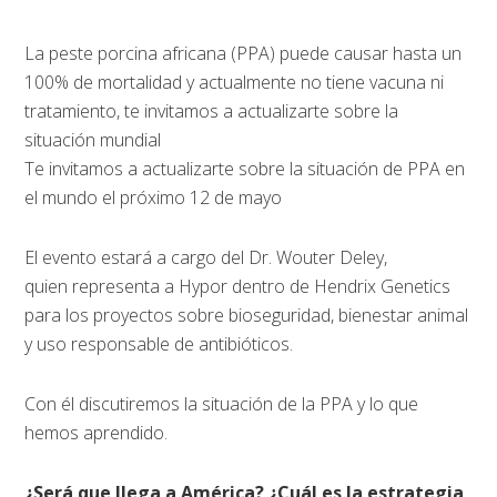
La peste porcina africana (PPA) puede causar hasta un
100% de mortalidad y actualmente no tiene vacuna ni
tratamiento, te invitamos a actualizarte sobre la
situación mundial
Te invitamos a actualizarte sobre la situación de PPA en
el mundo el próximo 12 de mayo
El evento estará a cargo del Dr. Wouter Deley,
quien representa a Hypor dentro de Hendrix Genetics
para los proyectos sobre bioseguridad, bienestar animal
y uso responsable de antibióticos.
Con él discutiremos la situación de la PPA y lo que
hemos aprendido.
¿Será que llega a América? ¿Cuál es la estrategia