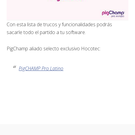
Con esta lista de trucos y funcionalidades podrás
sacarle todo el partido a tu software.
PigChamp aliado selecto exclusivo Hocotec:
PigCHAMP Pro Latino