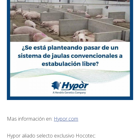
Mas información en:
Hypor.com
Hypor aliado selecto exclusivo Hocotec: