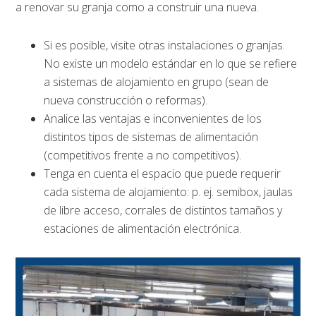
a renovar su granja como a construir una nueva.
Si es posible, visite otras instalaciones o granjas.
No existe un modelo estándar en lo que se refiere
a sistemas de alojamiento en grupo (sean de
nueva construcción o reformas).
Analice las ventajas e inconvenientes de los
distintos tipos de sistemas de alimentación
(competitivos frente a no competitivos).
Tenga en cuenta el espacio que puede requerir
cada sistema de alojamiento: p. ej. semibox, jaulas
de libre acceso, corrales de distintos tamaños y
estaciones de alimentación electrónica.