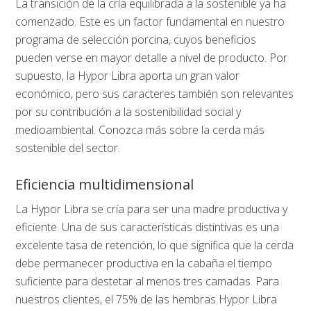
La transición de la cría equilibrada a la sostenible ya ha
comenzado. Este es un factor fundamental en nuestro
programa de selección porcina, cuyos beneficios
pueden verse en mayor detalle a nivel de producto. Por
supuesto, la Hypor Libra aporta un gran valor
económico, pero sus caracteres también son relevantes
por su contribución a la sostenibilidad social y
medioambiental. Conozca más sobre la cerda más
sostenible del sector.
Eficiencia multidimensional
La Hypor Libra se cría para ser una madre productiva y
eficiente. Una de sus características distintivas es una
excelente tasa de retención, lo que significa que la cerda
debe permanecer productiva en la cabaña el tiempo
suficiente para destetar al menos tres camadas. Para
nuestros clientes, el 75% de las hembras Hypor Libra