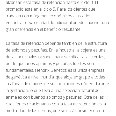
alcanzan esta tasa de retención hasta el ciclo 3. El
promedio está en el ciclo 5. Para los clientes que
trabajan con márgenes económicos ajustados,
encontrar el valor añadido adicional puede suponer una
gran diferencia en el beneficio resultante.
La tasa de retención depende también de la estructura
de aplomos y pezuñas. En la industria, la cojera es una
de las principales razones para sacrificar a las cerdas,
por lo que unos aplomos y pezuñas fuertes son
fundamentales. Hendrix Genetics es la única empresa
de genética a nivel mundial que aloja en grupo a todas
las líneas de madres de sus poblaciones núcleo durante
la gestación, lo que lleva a una selección natural de
animales con buenos aplomos y pezuñas. Otra de las
cuestiones relacionadas con la tasa de retención es la
mortalidad de las cerdas, que se está convirtiendo en