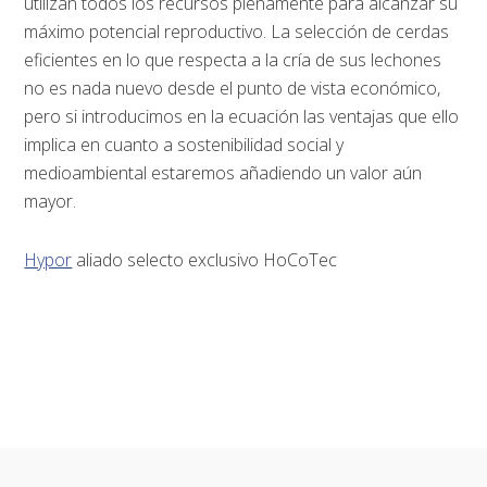
utilizan todos los recursos plenamente para alcanzar su
máximo potencial reproductivo. La selección de cerdas
eficientes en lo que respecta a la cría de sus lechones
no es nada nuevo desde el punto de vista económico,
pero si introducimos en la ecuación las ventajas que ello
implica en cuanto a sostenibilidad social y
medioambiental estaremos añadiendo un valor aún
mayor.
Hypor
aliado selecto exclusivo HoCoTec