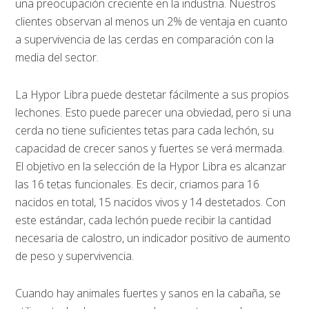
una preocupación creciente en la industria. Nuestros
clientes observan al menos un 2% de ventaja en cuanto
a supervivencia de las cerdas en comparación con la
media del sector.
La Hypor Libra puede destetar fácilmente a sus propios
lechones. Esto puede parecer una obviedad, pero si una
cerda no tiene suficientes tetas para cada lechón, su
capacidad de crecer sanos y fuertes se verá mermada.
El objetivo en la selección de la Hypor Libra es alcanzar
las 16 tetas funcionales. Es decir, criamos para 16
nacidos en total, 15 nacidos vivos y 14 destetados. Con
este estándar, cada lechón puede recibir la cantidad
necesaria de calostro, un indicador positivo de aumento
de peso y supervivencia.
Cuando hay animales fuertes y sanos en la cabaña, se