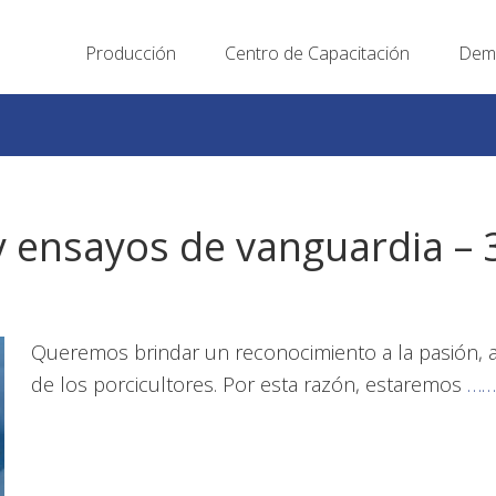
Producción
Centro de Capacitación
Demo
 ensayos de vanguardia – 
Queremos brindar un reconocimiento a la pasión, a
de los porcicultores. Por esta razón, estaremos
……