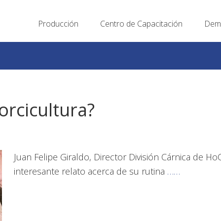
Producción
Centro de Capacitación
Demo
orcicultura?
Juan Felipe Giraldo, Director División Cárnica de 
interesante relato acerca de su rutina
……