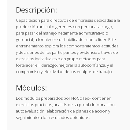
Descripción:
Capacitación para directivos de empresas dedicadas a la
producción animal o gerentes con personal a cargo,
para pasar del manejo netamente administrativo o
gerencial, a fortalecer sus habilidades como líder. Este
entrenamiento explora los comportamientos, actitudes
y decisiones de los participantes y evidencia a través de
ejercicios individuales o en grupo métodos para
fortalecer el liderazgo, mejorar la autoconfianza, y el
compromiso y efectividad de los equipos de trabajo.
Módulos:
Los módulos preparados por HoCoTec+ contienen
ejercicios prácticos, analisis de su propia información,
autoevaluación, elaboración de planes de acción y
seguimiento a los resultados obtenidos.