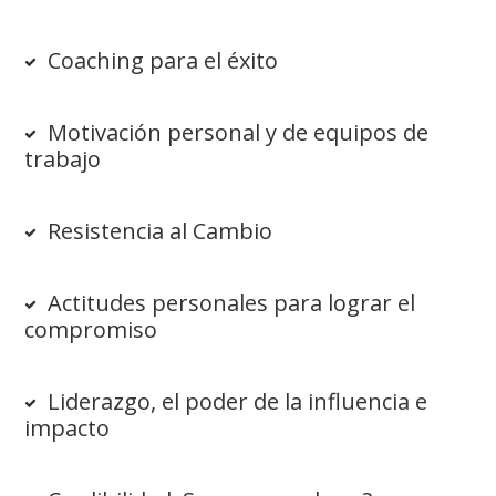
Coaching para el éxito
Motivación personal y de equipos de
trabajo
Resistencia al Cambio
Actitudes personales para lograr el
compromiso
Liderazgo, el poder de la influencia e
impacto