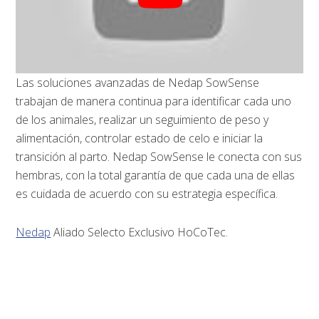
Las soluciones avanzadas de Nedap SowSense
trabajan de manera continua para identificar cada uno
de los animales, realizar un seguimiento de peso y
alimentación, controlar estado de celo e iniciar la
transición al parto. Nedap SowSense le conecta con sus
hembras, con la total garantía de que cada una de ellas
es cuidada de acuerdo con su estrategia específica.
Nedap
Aliado Selecto Exclusivo HoCoTec.