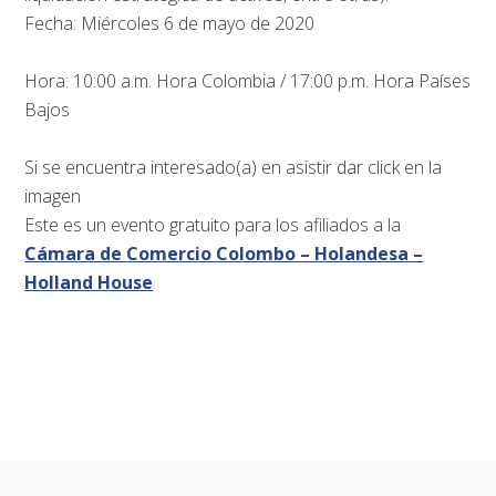
Fecha
:
Miércoles 6
de mayo de 2020
Hora: 10:00 a.m. Hora Colombia / 17:00 p.m. Hora Países
Bajos
Si se encuentra interesado(a) en asistir dar click en la
imagen
Este es un evento gratuito para los afiliados a la
Cámara de Comercio Colombo – Holandesa –
Holland House