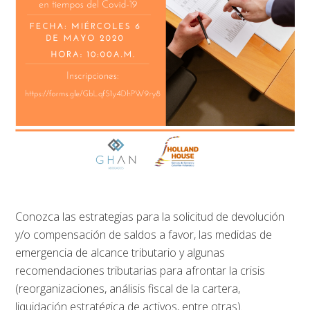
Conozca las estrategias para la solicitud de devolución
y/o compensación de saldos a favor, las m
edidas de
emergencia de alcance tributario y algunas
r
ecomendaciones tributarias para afrontar la crisis
(reorganizaciones, análisis fiscal de la cartera,
liquidación estratégica de activos, entre otras).