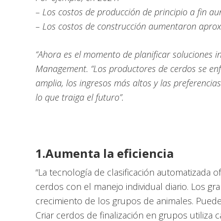
– Los costos de producción de principio a fin 
– Los costos de construcción aumentaron aprox
“Ahora es el momento de planificar soluciones in
Management. “Los productores de cerdos se enf
amplia, los ingresos más altos y las preferenc
lo que traiga el futuro”.
1.Aumenta la eficiencia
“La tecnología de clasificación automatizada 
cerdos con el manejo individual diario. Los gr
crecimiento de los grupos de animales. Puede
Criar cerdos de finalización en grupos utiliz