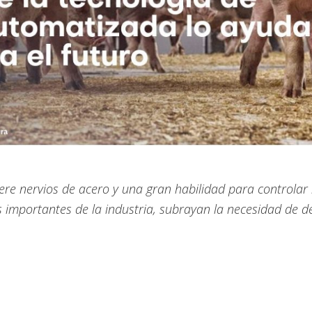
ere nervios de acero y una gran habilidad para controlar 
 importantes de la industria, subrayan la necesidad de de