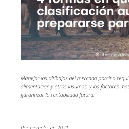
Manejar los altibajos del mercado porcino requi
alimentación y otros insumos, y los factores más
garantizar la rentabilidad futura.
Por ejemplo, en 2021: