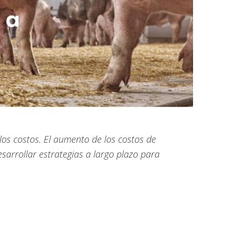
los costos. El aumento de los costos de
sarrollar estrategias a largo plazo para