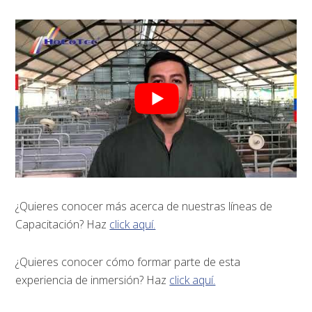
¿Quieres conocer más acerca de nuestras líneas de
Capacitación? Haz
click aquí.
¿Quieres conocer cómo formar parte de esta
experiencia de inmersión? Haz
click aquí.