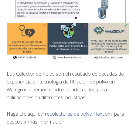
Los Colector de Polvo son el resultado de décadas de
experiencia en tecnología de filtración de polvo en
Wamgroup, demostrando ser adecuados para
aplicaciones en diferentes industrias.
Haga clic aquí 👉
recolectores de polvo Flexcom
para
descubrir más información.