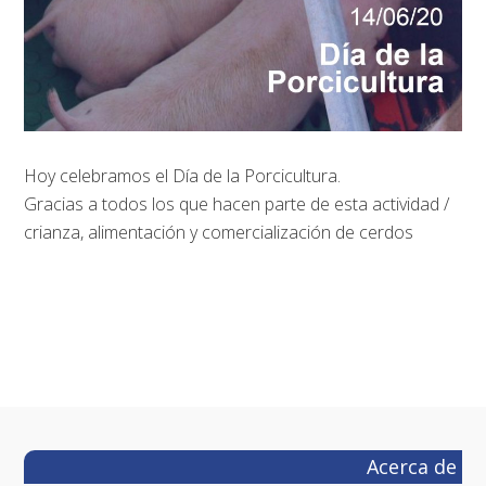
Hoy celebramos el Día de la Porcicultura.
Gracias a todos los que hacen parte de esta actividad /
crianza, alimentación y comercialización de cerdos
Footer
Acerca de