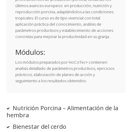
últimos avances europeos en producción, nutrición y
reproducción porcina, adaptándolos a las condiciones
tropicales. El curso es de tipo vivencial con total
aplicación práctica del conocimiento, análisis de
parámetros productivos y establecimiento de acciones
concretas para mejorar la productividad en su granja.
Módulos:
Los módulos preparados por HoCoTec+ contienen
analisis detallado de parámetros productivos, ejercicios
prácticos, elaboración de planes de acción y
seguimiento a los resultados obtenidos.
Nutrición Porcina – Alimentación de la
hembra
Bienestar del cerdo