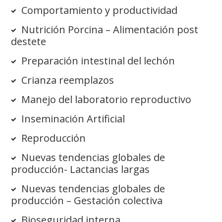
Comportamiento y productividad
Nutrición Porcina – Alimentación post
destete
Preparación intestinal del lechón
Crianza reemplazos
Manejo del laboratorio reproductivo
Inseminación Artificial
Reproducción
Nuevas tendencias globales de
producción- Lactancias largas
Nuevas tendencias globales de
producción – Gestación colectiva
Bioseguridad interna